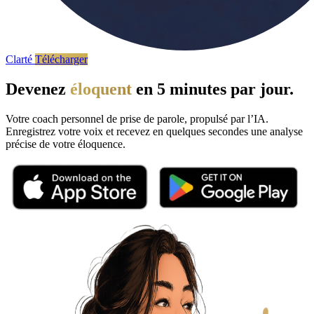
Clarté
Télécharger
Devenez
éloquent
en 5 minutes par jour.
Votre coach personnel de prise de parole, propulsé par l’IA.
Enregistrez votre voix et recevez en quelques secondes une analyse
précise de votre éloquence.