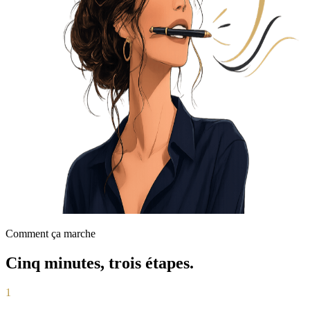
Comment ça marche
Cinq minutes, trois étapes.
1