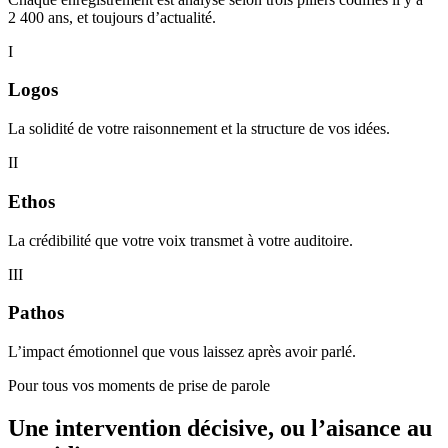
2 400 ans, et toujours d’actualité.
I
Logos
La solidité de votre raisonnement et la structure de vos idées.
II
Ethos
La crédibilité que votre voix transmet à votre auditoire.
III
Pathos
L’impact émotionnel que vous laissez après avoir parlé.
Pour tous vos moments de prise de parole
Une intervention décisive, ou l’aisance au