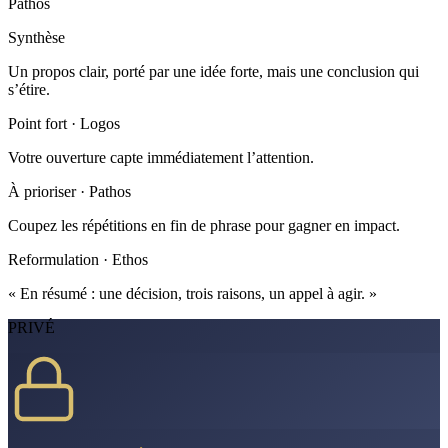
Pathos
Synthèse
Un propos clair, porté par une idée forte, mais une conclusion qui
s’étire.
Point fort · Logos
Votre ouverture capte immédiatement l’attention.
À prioriser · Pathos
Coupez les répétitions en fin de phrase pour gagner en impact.
Reformulation · Ethos
« En résumé : une décision, trois raisons, un appel à agir. »
PRIVÉ