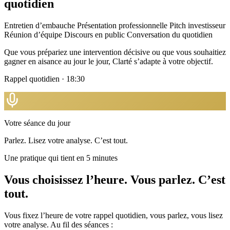
quotidien
Entretien d’embauche
Présentation professionnelle
Pitch investisseur
Réunion d’équipe
Discours en public
Conversation du quotidien
Que vous prépariez une intervention décisive ou que vous souhaitiez
gagner en aisance au jour le jour, Clarté s’adapte à votre objectif.
Rappel quotidien · 18:30
Votre séance du jour
Parlez. Lisez votre analyse. C’est tout.
Une pratique qui tient en 5 minutes
Vous choisissez l’heure. Vous parlez. C’est
tout.
Vous fixez l’heure de votre rappel quotidien, vous parlez, vous lisez
votre analyse. Au fil des séances :